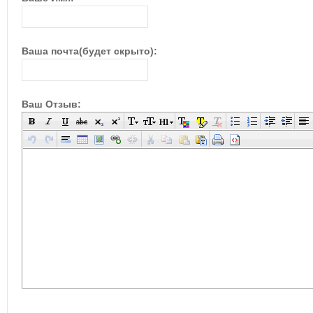
Ваша почта(будет скрыто):
Ваш Отзыв: