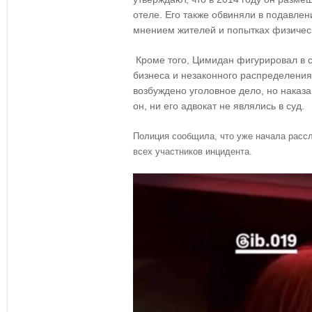
отеле. Его также обвиняли в подавле
мнением жителей и попытках физическ
Кроме того, Цимидан фигурировал в с
бизнеса и незаконного распределения
возбуждено уголовное дело, но наказан
он, ни его адвокат не являлись в суд.
Полиция сообщила, что уже начала расс
всех участников инцидента.