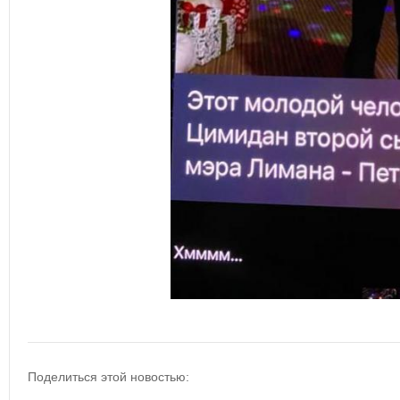
Поделиться этой новостью: