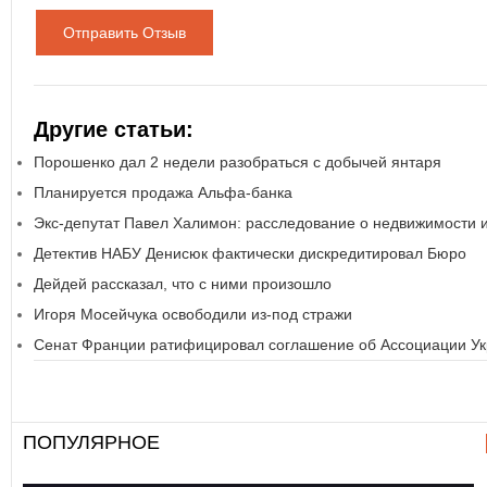
Отправить Отзыв
Другие статьи:
Порошенко дал 2 недели разобраться с добычей янтаря
Планируется продажа Альфа-банка
Экс-депутат Павел Халимон: расследование о недвижимости 
Детектив НАБУ Денисюк фактически дискредитировал Бюро
Дейдей рассказал, что с ними произошло
Игоря Мосейчука освободили из-под стражи
Сенат Франции ратифицировал соглашение об Ассоциации Ук
ПОПУЛЯРНОЕ