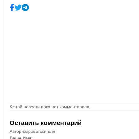
К этой новости пока нет комментариев.
Оставить комментарий
Авторизироваться для
Ваше Имя: