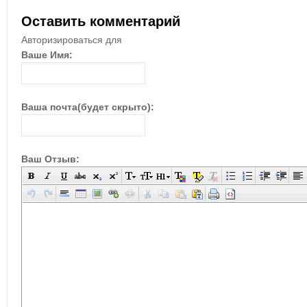
Оставить комментарий
Авторизироваться для
Ваше Имя:
Ваша почта(будет скрыто):
Ваш Отзыв: