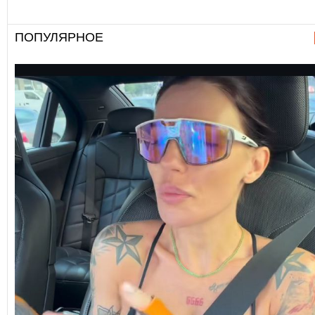
ПОПУЛЯРНОЕ