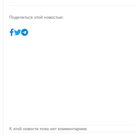
Поделиться этой новостью:
К этой новости пока нет комментариев.