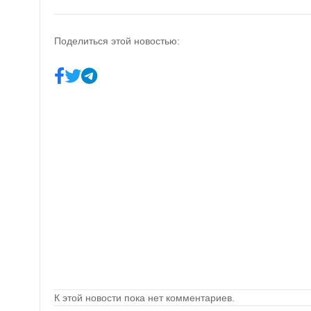
Поделиться этой новостью:
К этой новости пока нет комментариев.