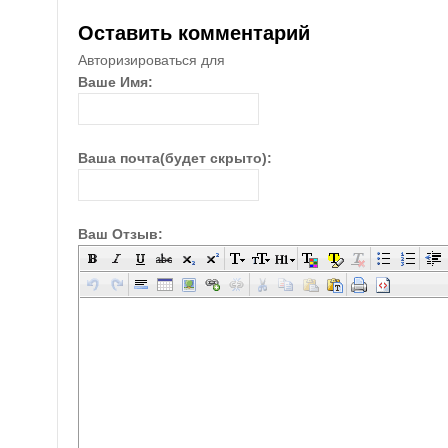
Оставить комментарий
Авторизироваться для
Ваше Имя:
Ваша почта(будет скрыто):
Ваш Отзыв: