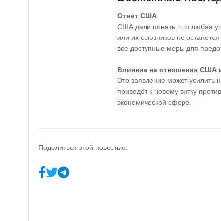
Ответ США
США дали понять, что любая у
или их союзников не останется 
все доступные меры для предо
Влияние на отношения США 
Это заявление может усилить 
приведёт к новому витку против
экономической сфере.
Поделиться этой новостью: