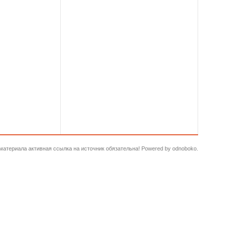
и материала активная ссылка на источник обязательна! Powered by odnoboko.