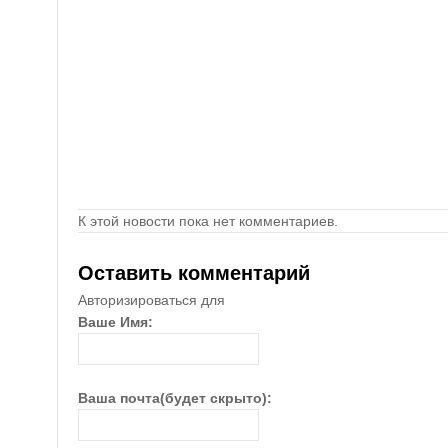
К этой новости пока нет комментариев.
Оставить комментарий
Авторизироваться для
Ваше Имя:
Ваша почта(будет скрыто):