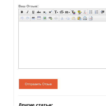
Ваш Отзыв:
Отправить Отзыв
Другие статьи: