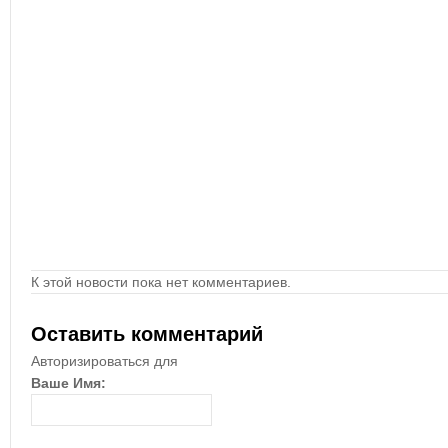
К этой новости пока нет комментариев.
Оставить комментарий
Авторизироваться для
Ваше Имя: