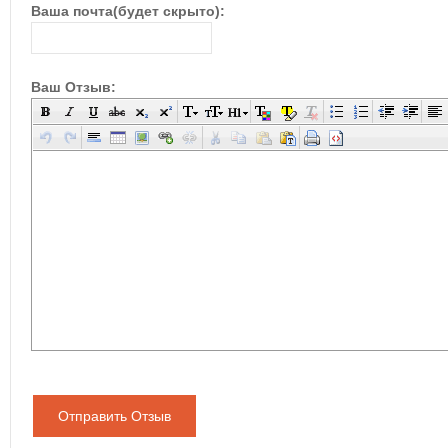
Ваша почта(будет скрыто):
Ваш Отзыв:
Отправить Отзыв