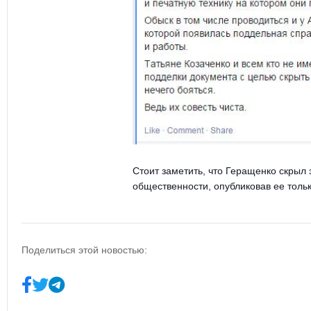
Стоит заметить, что Геращенко скрыл
общественности, опубликовав ее только
Поделиться этой новостью: