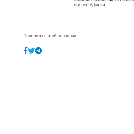
Поделиться этой новостью: