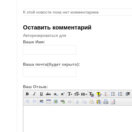
К этой новости пока нет комментариев.
Оставить комментарий
Авторизироваться для
Ваше Имя:
Ваша почта(будет скрыто):
Ваш Отзыв: