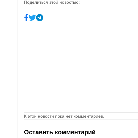
Поделиться этой новостью:
К этой новости пока нет комментариев.
Оставить комментарий