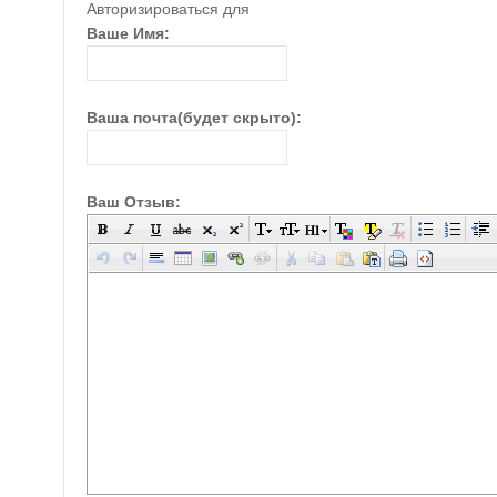
Авторизироваться для
Ваше Имя:
Ваша почта(будет скрыто):
Ваш Отзыв: