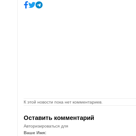
К этой новости пока нет комментариев.
Оставить комментарий
Авторизироваться для
Ваше Имя: