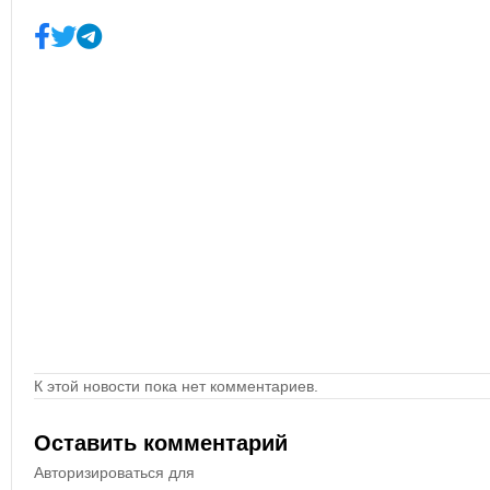
К этой новости пока нет комментариев.
Оставить комментарий
Авторизироваться для