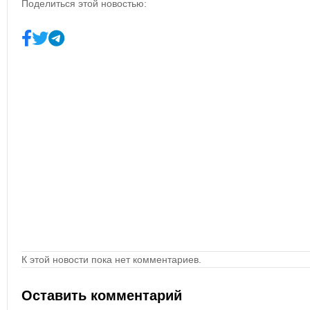
Поделиться этой новостью:
К этой новости пока нет комментариев.
Оставить комментарий