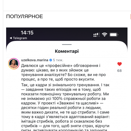
ПОПУЛЯРНОЕ