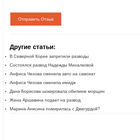
Отправить Отзыв
Другие статьи:
В Северной Корее запретили разводы
Состоялся развод Надежды Михалковой
Анфиса Чехова сменила авто на самокат
Анфиса Чехова сменила имидж
Дана Борисова шокировала обилием морщин
Жена Аршавина подает на развод
Марина Анисина помирилась с Джигурдой?