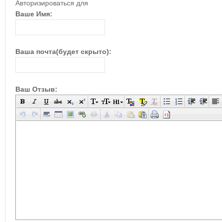
Авторизироваться для
Ваше Имя:
Ваша почта(будет скрыто):
Ваш Отзыв: