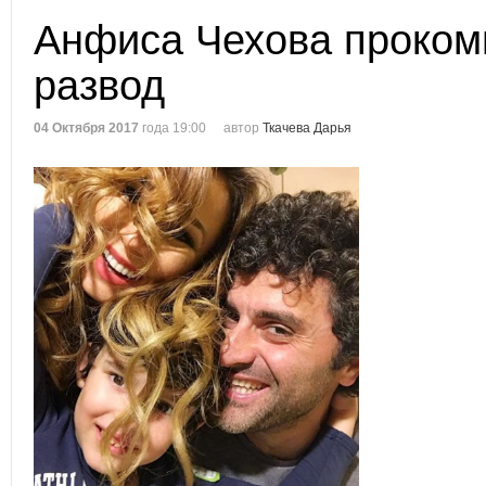
Анфиса Чехова проком
развод
04 Октября 2017
года 19:00
автор
Ткачева Дарья