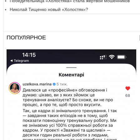
Победительница «Холостяка» стала жертвой мошенников
Николай Тищенко новый «Холостяк»?
ПОПУЛЯРНОЕ