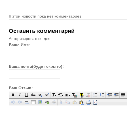
К этой новости пока нет комментариев.
Оставить комментарий
Авторизироваться для
Ваше Имя:
Ваша почта(будет скрыто):
Ваш Отзыв: