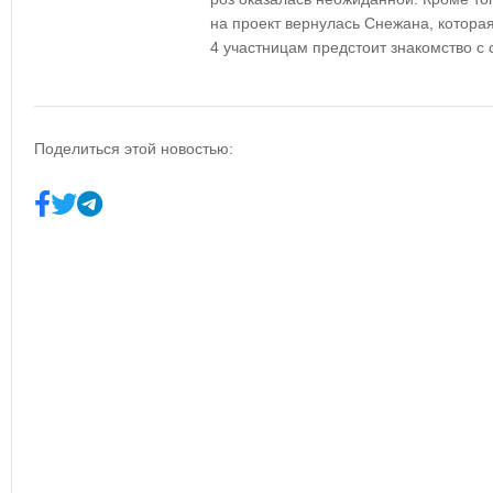
на проект вернулась Снежана, которая
4 участницам предстоит знакомство с 
Поделиться этой новостью: