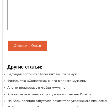
Отправить Отзыв
Другие статьи:
Ведущая пост-шоу "Холостяк" вышла замуж
Финалистка «Холостяка» снова в поиске мужчины
Анетти призналась в любви мужчине
Алена Лесик встала на тропу войны с семьей Иракли
На Бали полиция отпустила похитителя украинского бизнесме