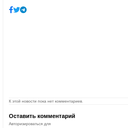
К этой новости пока нет комментариев.
Оставить комментарий
Авторизироваться для