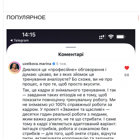
ПОПУЛЯРНОЕ