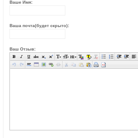
Ваше Имя:
Ваша почта(будет скрыто):
Ваш Отзыв: