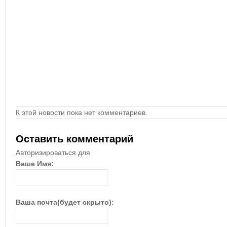
К этой новости пока нет комментариев.
Оставить комментарий
Авторизироваться для
Ваше Имя:
Ваша почта(будет скрыто):