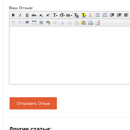
Ваш Отзыв:
Отправить Отзыв
Другие статьи: