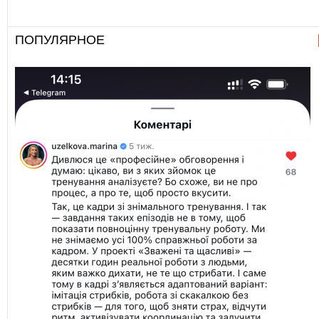
ПОПУЛЯРНОЕ