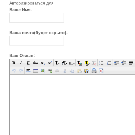
Авторизироваться для
Ваше Имя:
Ваша почта(будет скрыто):
Ваш Отзыв: