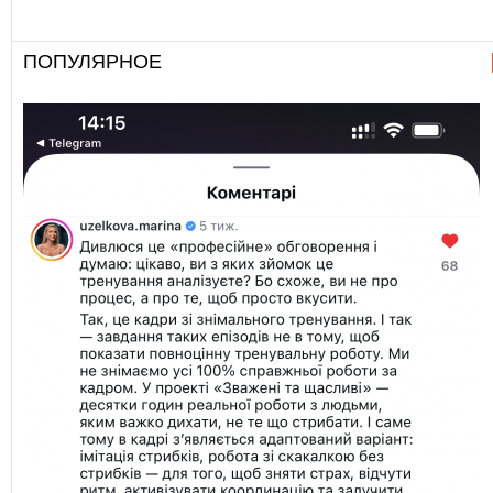
ПОПУЛЯРНОЕ