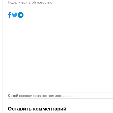
Поделиться этой новостью:
К этой новости пока нет комментариев.
Оставить комментарий