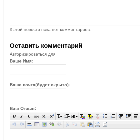
К этой новости пока нет комментариев.
Оставить комментарий
Авторизироваться для
Ваше Имя:
Ваша почта(будет скрыто):
Ваш Отзыв: