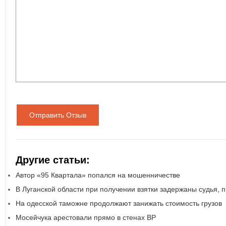
Отправить Отзыв
Другие статьи:
Автор «95 Квартала» попался на мошенничестве
В Луганской области при получении взятки задержаны судья, п
На одесской таможне продолжают занижать стоимость грузов
Мосейчука арестовали прямо в стенах ВР