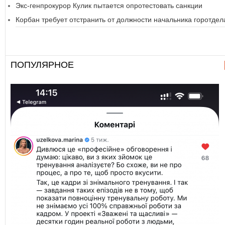
Экс-генпрокурор Кулик пытается опротестовать санкции
Корбан требует отстранить от должности начальника горотдел
ПОПУЛЯРНОЕ