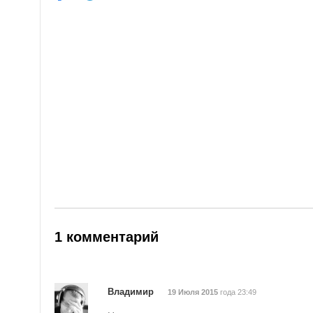
1 комментарий
Владимир
19 Июля 2015
года 23:49