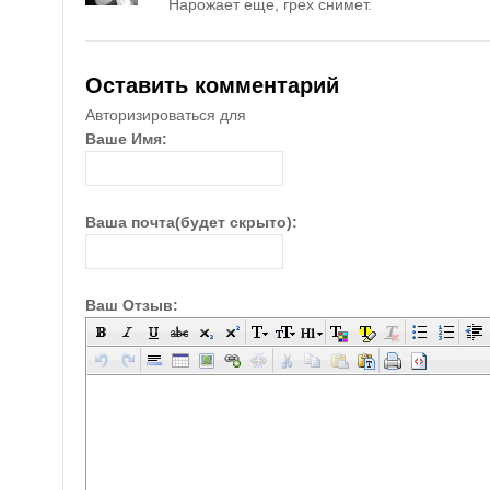
Нарожает еще, грех снимет.
Оставить комментарий
Авторизироваться для
Ваше Имя:
Ваша почта(будет скрыто):
Ваш Отзыв: