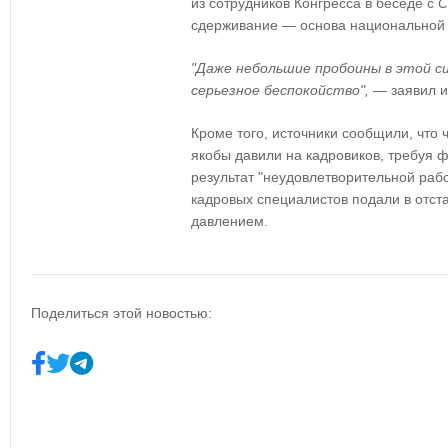
из сотрудников Конгресса в беседе с
C
сдерживание — основа национальной
"Даже небольшие пробоины в этой 
серьезное беспокойство",
— заявил и
Кроме того, источники сообщили, что
якобы давили на кадровиков
, требуя 
результат "неудовлетворительной раб
кадровых специалистов подали в отст
давлением
.
Поделиться этой новостью: