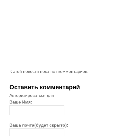
К этой новости пока нет комментариев.
Оставить комментарий
Авторизироваться для
Ваше Имя:
Ваша почта(будет скрыто):