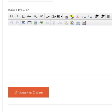
Ваш Отзыв:
Отправить Отзыв