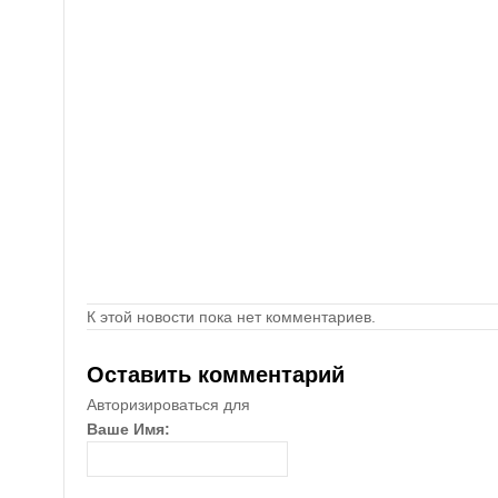
К этой новости пока нет комментариев.
Оставить комментарий
Авторизироваться для
Ваше Имя: