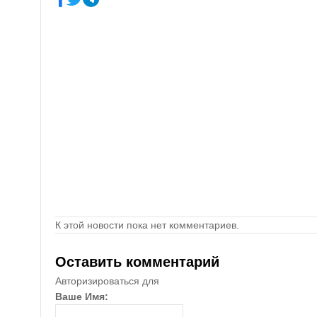
К этой новости пока нет комментариев.
Оставить комментарий
Авторизироваться для
Ваше Имя: