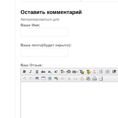
Оставить комментарий
Авторизироваться для
Ваше Имя:
Ваша почта(будет скрыто):
Ваш Отзыв: