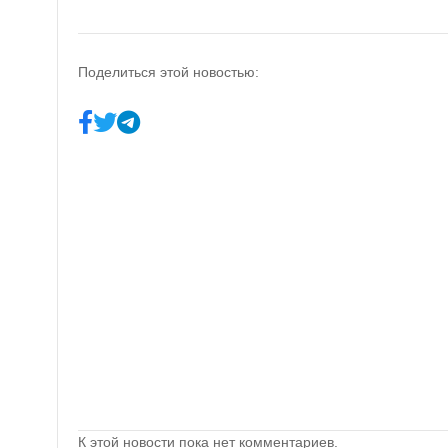
Поделиться этой новостью:
К этой новости пока нет комментариев.