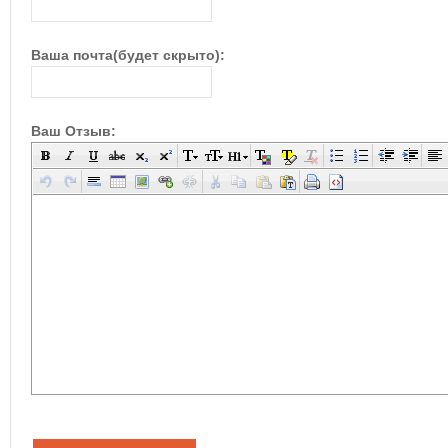
Ваша почта(будет скрыто):
Ваш Отзыв: