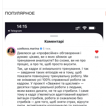
ПОПУЛЯРНОЕ