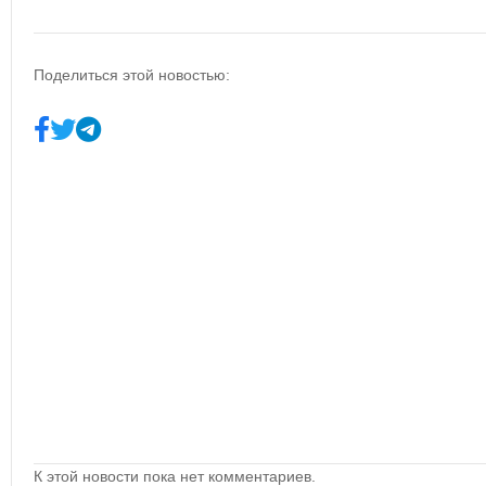
Поделиться этой новостью:
К этой новости пока нет комментариев.