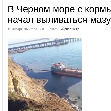
В Черном море с кормы
начал выливаться мазу
11 Января 2025
года 17:08
автор
Смирнов Петр