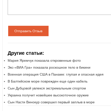
Отправить Отзыв
Другие статьи:
Мария Яремчук показала откровенные фото
Экс-«ВИА Гра» показала роскошное тело в бикини
Военная операция США в Панаме: глупая и опасная идея
В Балтийском море поврежден еще один кабель
Сын Дубцовой увлекся экстремальным спортом
Украина получит новейшее высокоточное оружие
Сын Насти Винокур совершил первый заплыв в море