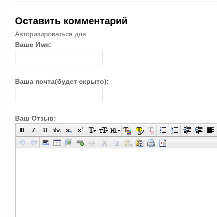
Оставить комментарий
Авторизироваться для
Ваше Имя:
Ваша почта(будет скрыто):
Ваш Отзыв: