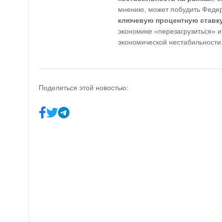
мнению, может побудить Феде
ключевую процентную ставк
экономике «перезагрузиться» и
экономической нестабильности
Поделиться этой новостью: