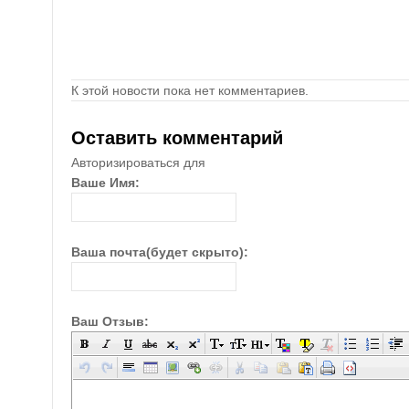
К этой новости пока нет комментариев.
Оставить комментарий
Авторизироваться для
Ваше Имя:
Ваша почта(будет скрыто):
Ваш Отзыв: