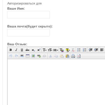
Авторизироваться для
Ваше Имя:
Ваша почта(будет скрыто):
Ваш Отзыв: