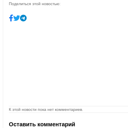
Поделиться этой новостью:
К этой новости пока нет комментариев.
Оставить комментарий