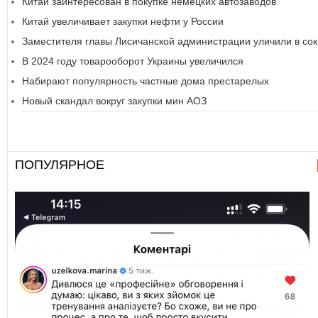
Китай заинтересован в покупке немецких автозаводов
Китай увеличивает закупки нефти у России
Заместителя главы Лисичанской администрации уличили в со
В 2024 году товарооборот Украины увеличился
Набирают популярность частные дома престарелых
Новый скандал вокруг закупки мин АОЗ
ПОПУЛЯРНОЕ