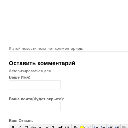
К этой новости пока нет комментариев.
Оставить комментарий
Авторизироваться для
Ваше Имя:
Ваша почта(будет скрыто):
Ваш Отзыв: