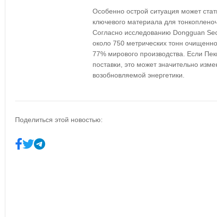
Особенно острой ситуация может стат
ключевого материала для тонкоплено
Согласно исследованию Dongguan Secur
около 750 метрических тонн очищенног
77% мирового производства. Если Пек
поставки, это может значительно изме
возобновляемой энергетики.
Поделиться этой новостью: