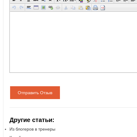
Отправить Отзыв
Другие статьи:
Из блогеров в тренеры