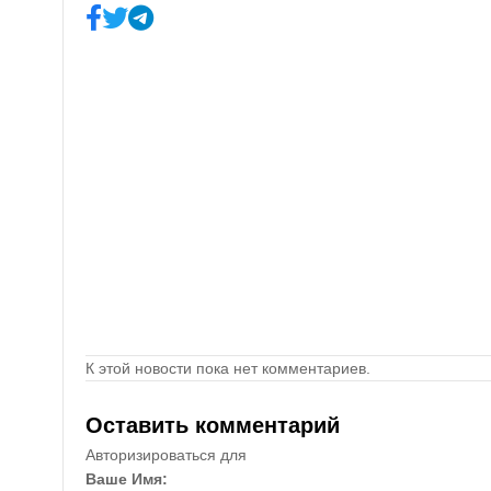
К этой новости пока нет комментариев.
Оставить комментарий
Авторизироваться для
Ваше Имя: