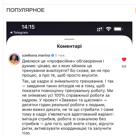
ПОПУЛЯРНОЕ