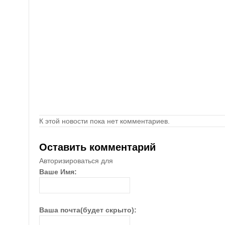
К этой новости пока нет комментариев.
Оставить комментарий
Авторизироваться для
Ваше Имя:
Ваша почта(будет скрыто):