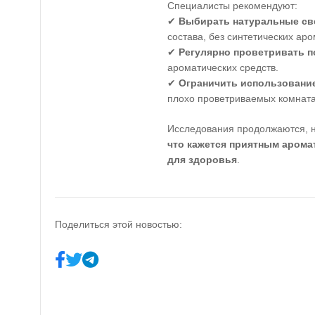
Специалисты рекомендуют:
✔
Выбирать натуральные св
состава, без синтетических аро
✔
Регулярно проветривать 
ароматических средств.
✔
Ограничить использовани
плохо проветриваемых комната
Исследования продолжаются, 
что кажется приятным арома
для здоровья
.
Поделиться этой новостью: