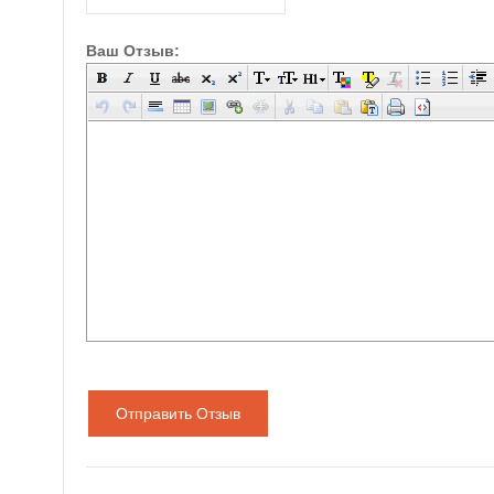
Ваш Отзыв:
Отправить Отзыв