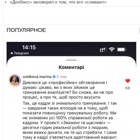
«Донбасс» заговорил о том, что его «сливают»
ПОПУЛЯРНОЕ