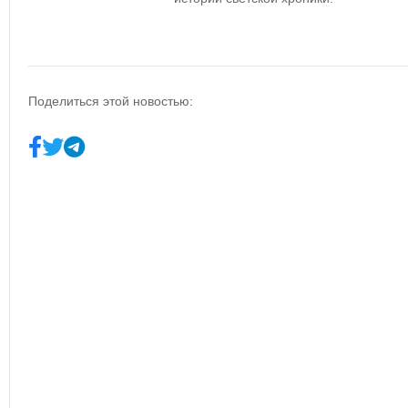
Поделиться этой новостью: