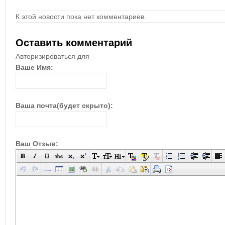
К этой новости пока нет комментариев.
Оставить комментарий
Авторизироваться для
Ваше Имя:
Ваша почта(будет скрыто):
Ваш Отзыв: