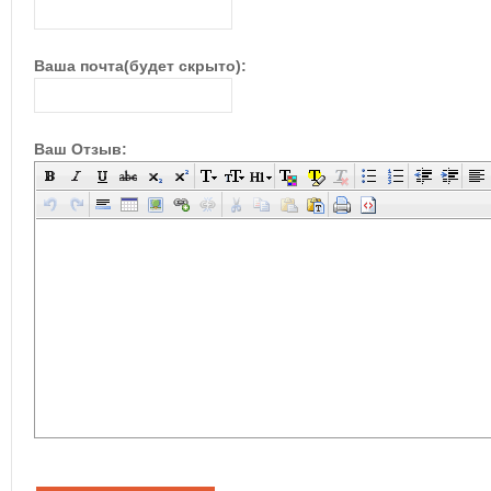
Ваша почта(будет скрыто):
Ваш Отзыв: