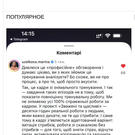
ПОПУЛЯРНОЕ