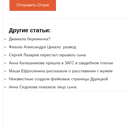
Отправить Отзыв
Другие статьи:
Джамала беременна?
Фиаско Александра Цекало: развод
Сергей Лазарев перестал скрывать сына
Анна Калашникова пришла в ЗАГС в свадебном платье
Маша Ефросинина рассказала о расставании с мужем
Неизвестные создали фейковые страницы Дурицкой
Анна Седокова показала лицо сына