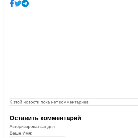
К этой новости пока нет комментариев.
Оставить комментарий
Авторизироваться для
Ваше Имя: