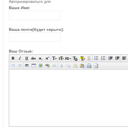
Авторизироваться для
Ваше Имя:
Ваша почта(будет скрыто):
Ваш Отзыв: