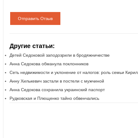
Отправить Отзыв
Другие статьи:
Детей Седоковой заподозрили в бродяжничестве
Анна Седокова обманула поклонников
Сеть недвижимости и уклонение от налогов: роль семьи Кири
Анну Хилькевич застали в постели с мужчиной
Анна Седокова сохранила украинский паспорт
Рудковская и Плющенко тайно обвенчались