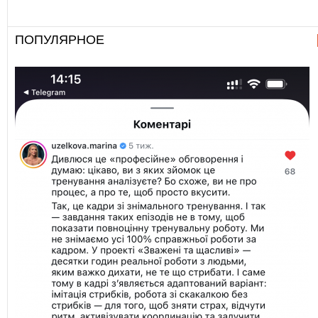
ПОПУЛЯРНОЕ