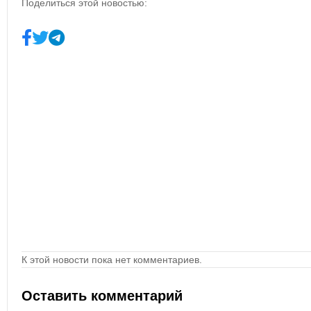
Поделиться этой новостью:
К этой новости пока нет комментариев.
Оставить комментарий