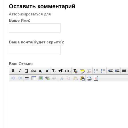
Оставить комментарий
Авторизироваться для
Ваше Имя:
Ваша почта(будет скрыто):
Ваш Отзыв: