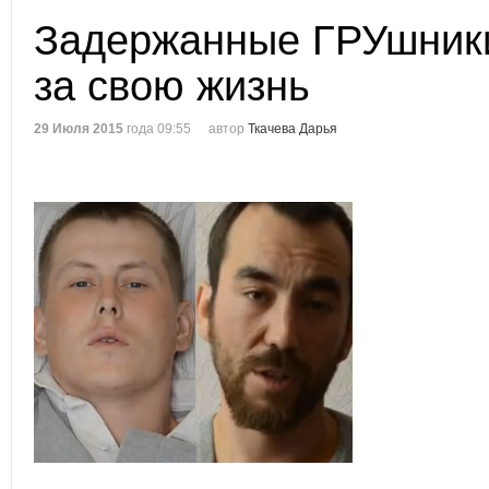
Задержанные ГРУшник
за свою жизнь
29 Июля 2015
года 09:55
автор
Ткачева Дарья