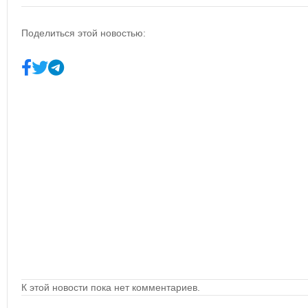
Поделиться этой новостью:
К этой новости пока нет комментариев.