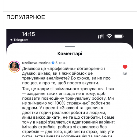
ПОПУЛЯРНОЕ