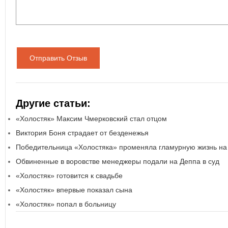
Отправить Отзыв
Другие статьи:
«Холостяк» Максим Чмерковский стал отцом
Виктория Боня страдает от безденежья
Победительница «Холостяка» променяла гламурную жизнь на
Обвиненные в воровстве менеджеры подали на Деппа в суд
«Холостяк» готовится к свадьбе
«Холостяк» впервые показал сына
«Холостяк» попал в больницу