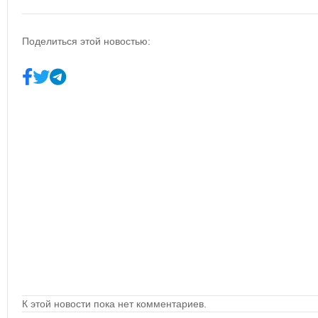
Поделиться этой новостью:
К этой новости пока нет комментариев.