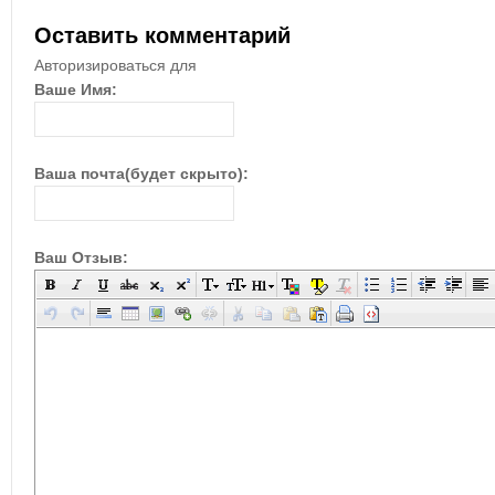
Оставить комментарий
Авторизироваться для
Ваше Имя:
Ваша почта(будет скрыто):
Ваш Отзыв: