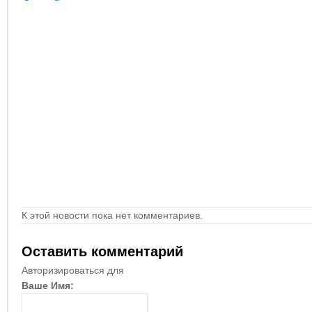
К этой новости пока нет комментариев.
Оставить комментарий
Авторизироваться для
Ваше Имя: