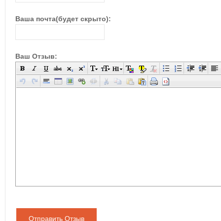
Ваша почта(будет скрыто):
Ваш Отзыв:
Отправить Отзыв