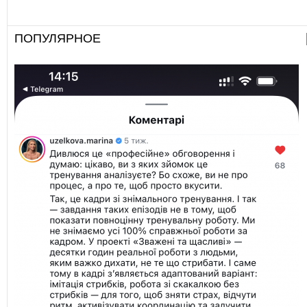
ПОПУЛЯРНОЕ