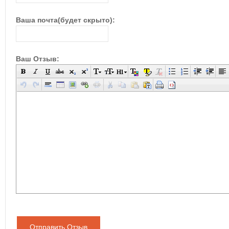
Ваша почта(будет скрыто):
Ваш Отзыв:
Отправить Отзыв