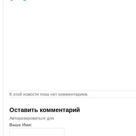
К этой новости пока нет комментариев.
Оставить комментарий
Авторизироваться для
Ваше Имя: