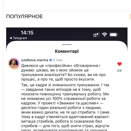
ПОПУЛЯРНОЕ