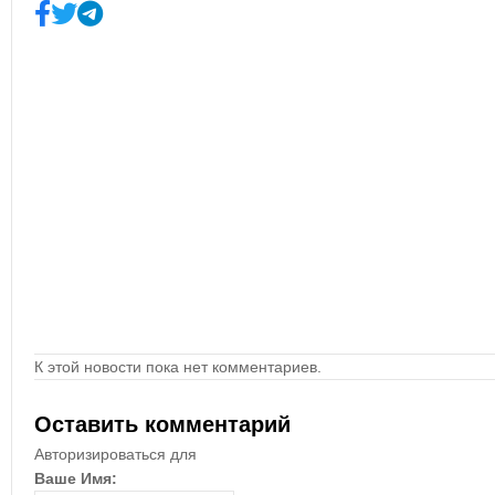
К этой новости пока нет комментариев.
Оставить комментарий
Авторизироваться для
Ваше Имя: