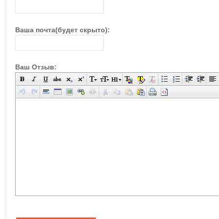
Ваша почта(будет скрыто):
Ваш Отзыв: