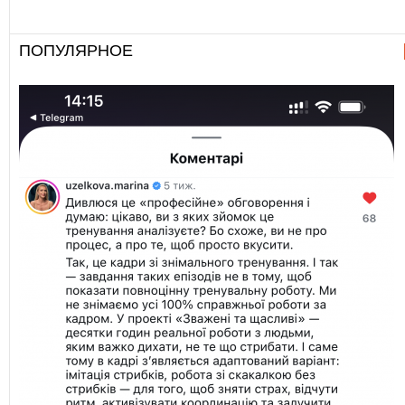
ПОПУЛЯРНОЕ