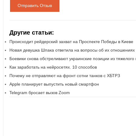
Отправить Отзыв
Другие статьи:
Происходит рейдерский захват на Проспекте Победы в Киеве
Новая девушка Шпака ответила на вопросы об их отношениях
Боевики снова обстреливают украинские позиции из тяжелого
Как заработать на нейросетях. 10 способов
Почему не отправляют на фронт сотни танков с ХБТРЗ
Apple планирует выпустить новый смартфон
Telegram бросает вызов Zoom