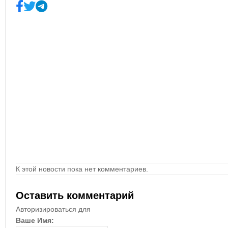
К этой новости пока нет комментариев.
Оставить комментарий
Авторизироваться для
Ваше Имя: