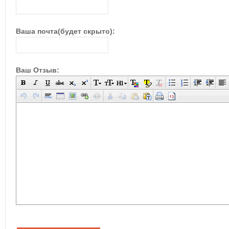
Ваша почта(будет скрыто):
Ваш Отзыв: