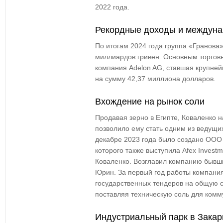
2022 года.
Рекордные доходы и междуна
По итогам 2024 года группа «Гранова
миллиардов гривен. Основным торгов
компания Adelon AG, ставшая крупней
на сумму 42,37 миллиона долларов.
Вхождение на рынок соли
Продавая зерно в Египте, Коваленко н
позволило ему стать одним из ведущих
декабре 2023 года было создано ООО
которого также выступила Afex Invest
Коваленко. Возглавил компанию бывш
Юрин. За первый год работы компания
государственных тендеров на общую 
поставляя техническую соль для комм
Индустриальный парк в Закар