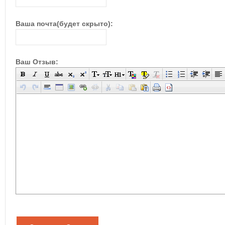
Ваша почта(будет скрыто):
Ваш Отзыв: