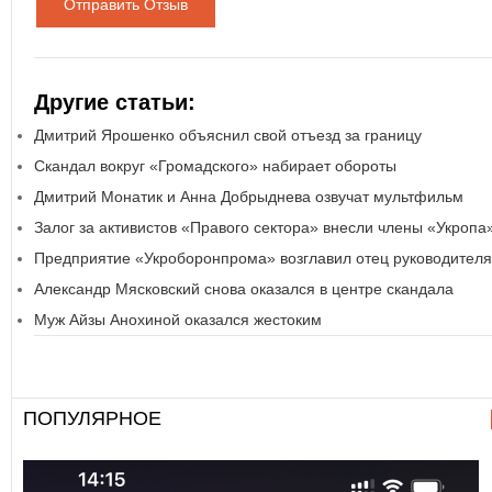
Отправить Отзыв
Другие статьи:
Дмитрий Ярошенко объяснил свой отъезд за границу
Скандал вокруг «Громадского» набирает обороты
Дмитрий Монатик и Анна Добрыднева озвучат мультфильм
Залог за активистов «Правого сектора» внесли члены «Укропа
Предприятие «Укроборонпрома» возглавил отец руководителя
Александр Мясковский снова оказался в центре скандала
Муж Айзы Анохиной оказался жестоким
ПОПУЛЯРНОЕ